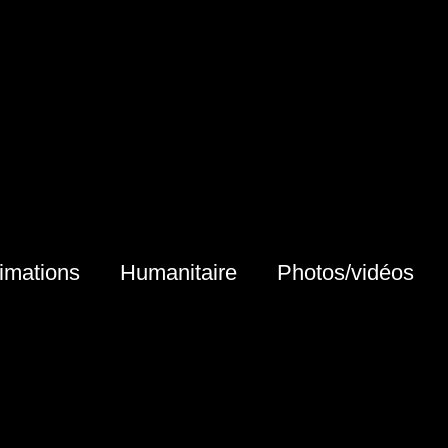
imations
Humanitaire
Photos/vidéos