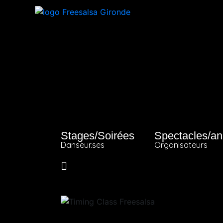
Stages/Soirées
Spectacles/an
Danseur.ses
Organisateurs