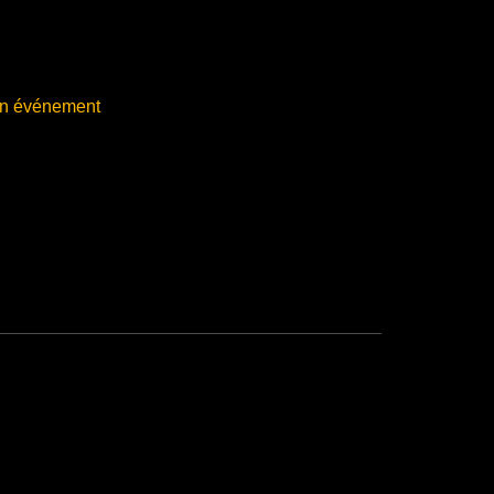
in événement