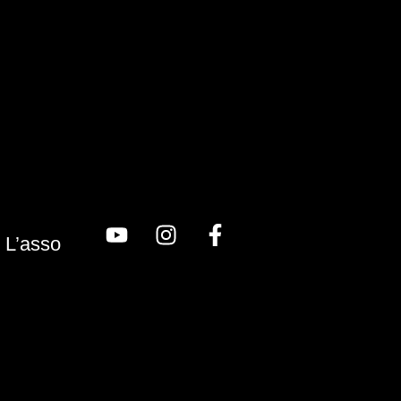
L’asso