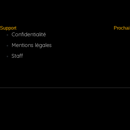
Support
Procha
Confidentialité
Mentions légales
Staff