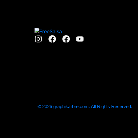
© 2026 graphikarbre.com. All Rights Reserved.