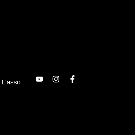
L’asso