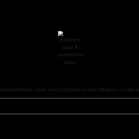
expérimentés, nous vous proposons des initiation ou des a