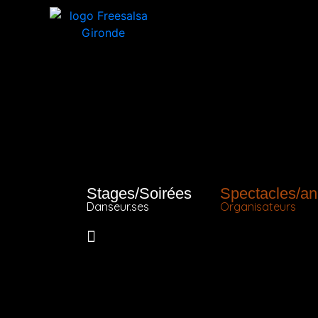
Stages/Soirées
Spectacles/an
Danseur.ses
Organisateurs