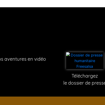
s aventures en vidéo
Téléchargez
le dossier de press