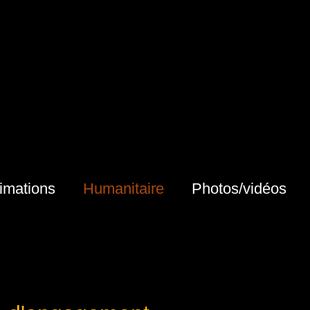
imations
Humanitaire
Photos/vidéos