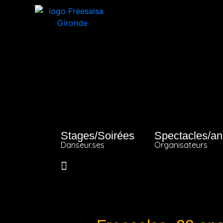
Stages/Soirées
Spectacles/an
Danseur.ses
Organisateurs