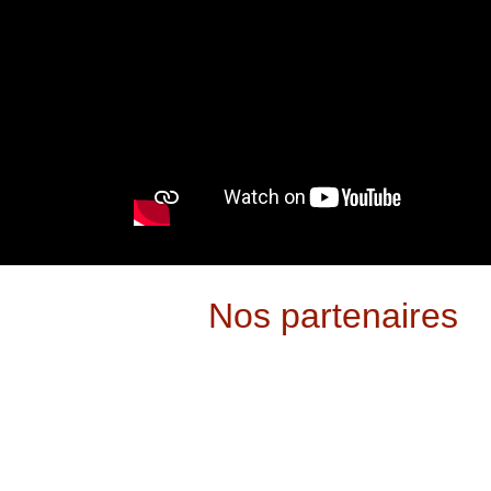
Nos partenaires