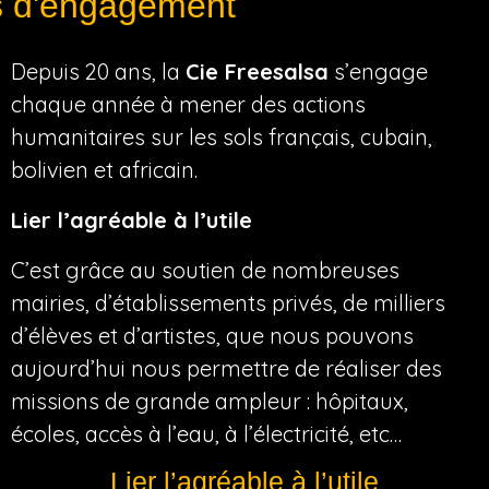
s d'engagement
Depuis 20 ans, la
Cie Freesalsa
s’engage
chaque année à mener des actions
humanitaires sur les sols français, cubain,
bolivien et africain.
Lier l’agréable à l’utile
C’est grâce au soutien de nombreuses
mairies, d’établissements privés, de milliers
d’élèves et d’artistes, que nous pouvons
aujourd’hui nous permettre de réaliser des
missions de grande ampleur : hôpitaux,
écoles, accès à l’eau, à l’électricité, etc…
Lier l’agréable à l’utile