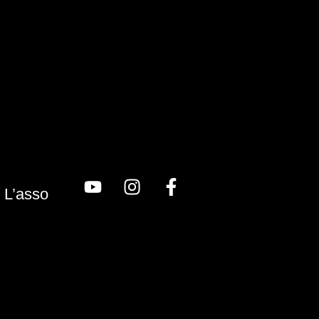
L’asso