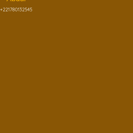
+221780132545