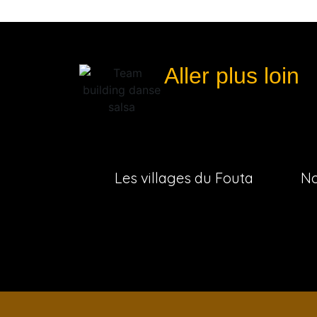
Aller plus loin
Les villages du Fouta
No