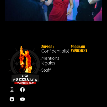
Support
Prochain
Confidentialité
événement
Mentions
légales
Staff